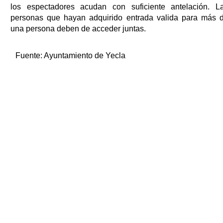
los espectadores acudan con suficiente antelación. L
personas que hayan adquirido entrada valida para más 
una persona deben de acceder juntas.
Fuente:
Ayuntamiento de Yecla