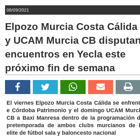
08/09/2021
Elpozo Murcia Costa Cálida
y UCAM Murcia CB disputa
encuentros en Yecla este
próximo fin de semana
El viernes Elpozo Murcia Costa Cálida se enfren
e Córdoba Patrimonio y el domingo UCAM Murc
CB a Baxi Manresa dentro de la programación 
pretemporada de ambos clubs murcianos de 
elite de fútbol sala y baloncesto nacional