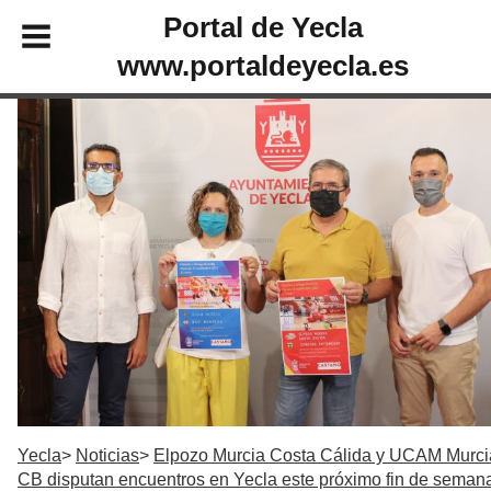
Portal de Yecla
www.portaldeyecla.es
Yecla
Noticias
Elpozo Murcia Costa Cálida y UCAM Murci
CB disputan encuentros en Yecla este próximo fin de seman