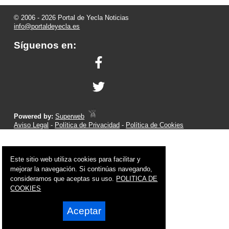
© 2006 - 2026 Portal de Yecla Noticias
info@portaldeyecla.es
Síguenos en:
Powered by:
Superweb
Aviso Legal
-
Política de Privacidad
-
Política de Cookies
Este sitio web utiliza cookies para facilitar y
mejorar la navegación. Si continúas navegando,
consideramos que aceptas su uso.
POLITICA DE
COOKIES
Aceptar