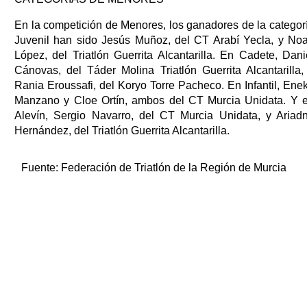
En la competición de Menores, los ganadores de la categor
Juvenil han sido Jesús Muñoz, del CT Arabí Yecla, y No
López, del Triatlón Guerrita Alcantarilla. En Cadete, Dani
Cánovas, del Táder Molina Triatlón Guerrita Alcantarilla,
Rania Eroussafi, del Koryo Torre Pacheco. En Infantil, Ene
Manzano y Cloe Ortín, ambos del CT Murcia Unidata. Y 
Alevín, Sergio Navarro, del CT Murcia Unidata, y Ariad
Hernández, del Triatlón Guerrita Alcantarilla.
Fuente:
Federación de Triatlón de la Región de Murcia