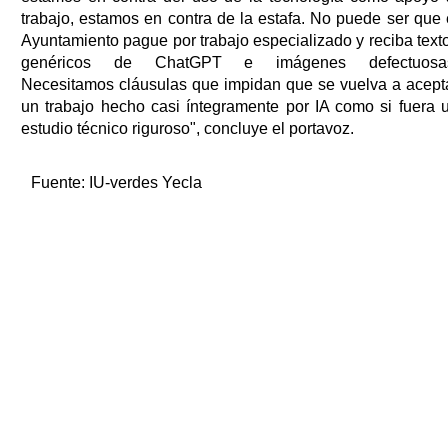
trabajo, estamos en contra de la estafa. No puede ser que 
Ayuntamiento pague por trabajo especializado y reciba text
genéricos de ChatGPT e imágenes defectuosa
Necesitamos cláusulas que impidan que se vuelva a acept
un trabajo hecho casi íntegramente por IA como si fuera 
estudio técnico riguroso", concluye el portavoz.
Fuente:
IU-verdes Yecla