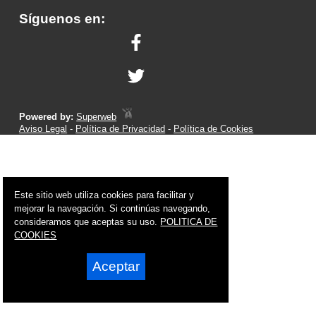
Síguenos en:
Powered by:
Superweb
Aviso Legal
-
Política de Privacidad
-
Política de Cookies
Este sitio web utiliza cookies para facilitar y
mejorar la navegación. Si continúas navegando,
consideramos que aceptas su uso.
POLITICA DE
COOKIES
Aceptar