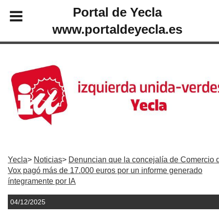
Portal de Yecla
www.portaldeyecla.es
Yecla
Noticias
Denuncian que la concejalía de Comercio 
Vox pagó más de 17.000 euros por un informe generado
íntegramente por IA
04/12/2025