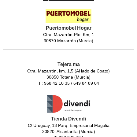
Puertomobel Hogar
Ctra. Mazarrón-Pto. Km, 1
30870 Mazarrón (Murcia)
Tejera ma
Ctra. Mazarrón, km. 1,5 (Al lado de Coato)
30850 Totana (Murcia)
T.: 968 42 10 35 / 649 84 89 04
Tienda Divendi
C/ Uruguay, 13 Parq. Empresarial Magalia
30820, Alcantarilla (Murcia)