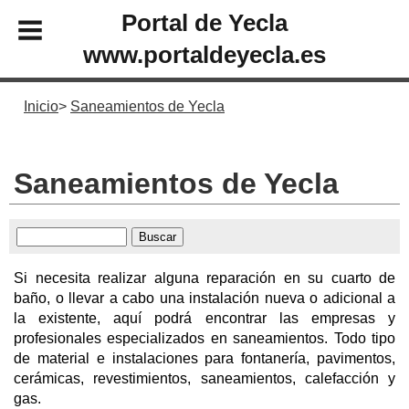
Portal de Yecla
www.portaldeyecla.es
Inicio
Saneamientos de Yecla
Saneamientos de Yecla
Si necesita realizar alguna reparación en su cuarto de
baño, o llevar a cabo una instalación nueva o adicional a
la existente, aquí podrá encontrar las empresas y
profesionales especializados en saneamientos. Todo tipo
de material e instalaciones para fontanería, pavimentos,
cerámicas, revestimientos, saneamientos, calefacción y
gas.