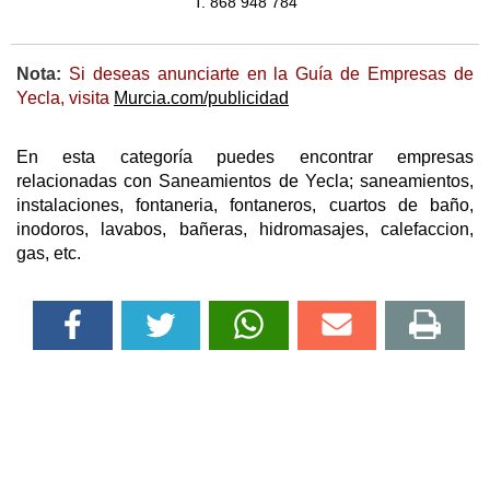
T. 868 948 784
Nota:
Si deseas anunciarte en la Guía de Empresas de
Yecla, visita
Murcia.com/publicidad
En esta categoría puedes encontrar empresas
relacionadas con Saneamientos de Yecla; saneamientos,
instalaciones, fontaneria, fontaneros, cuartos de baño,
inodoros, lavabos, bañeras, hidromasajes, calefaccion,
gas, etc.