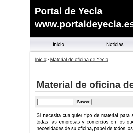
Portal de Yecla
www.portaldeyecla.e
Inicio
Noticias
Inicio
Material de oficina de Yecla
Material de oficina d
Si necesita cualquier tipo de material para
todas las empresas y comercios en los que
necesidades de su oficina, papel de todos los 