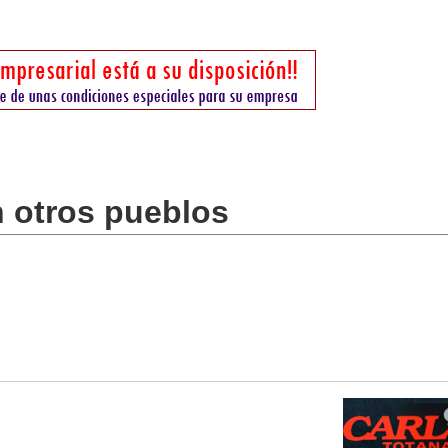
n otros pueblos