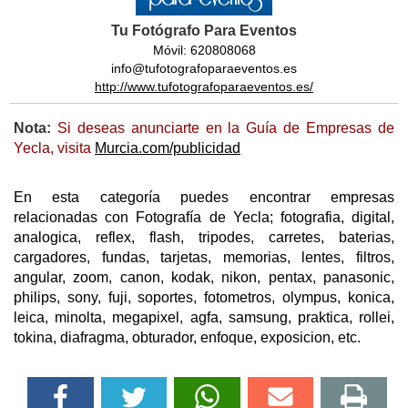
Tu Fotógrafo Para Eventos
Móvil: 620808068
info@tufotografoparaeventos.es
http://www.tufotografoparaeventos.es/
Nota:
Si deseas anunciarte en la Guía de Empresas de
Yecla, visita
Murcia.com/publicidad
En esta categoría puedes encontrar empresas
relacionadas con Fotografía de Yecla; fotografia, digital,
analogica, reflex, flash, tripodes, carretes, baterias,
cargadores, fundas, tarjetas, memorias, lentes, filtros,
angular, zoom, canon, kodak, nikon, pentax, panasonic,
philips, sony, fuji, soportes, fotometros, olympus, konica,
leica, minolta, megapixel, agfa, samsung, praktica, rollei,
tokina, diafragma, obturador, enfoque, exposicion, etc.