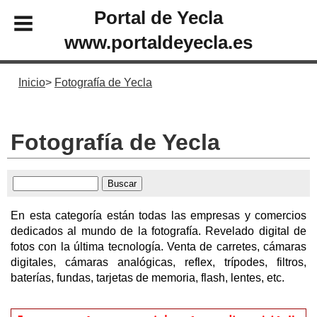
Portal de Yecla
www.portaldeyecla.es
Inicio
Fotografía de Yecla
Fotografía de Yecla
En esta categoría están todas las empresas y comercios
dedicados al mundo de la fotografía. Revelado digital de
fotos con la última tecnología. Venta de carretes, cámaras
digitales, cámaras analógicas, reflex, trípodes, filtros,
baterías, fundas, tarjetas de memoria, flash, lentes, etc.