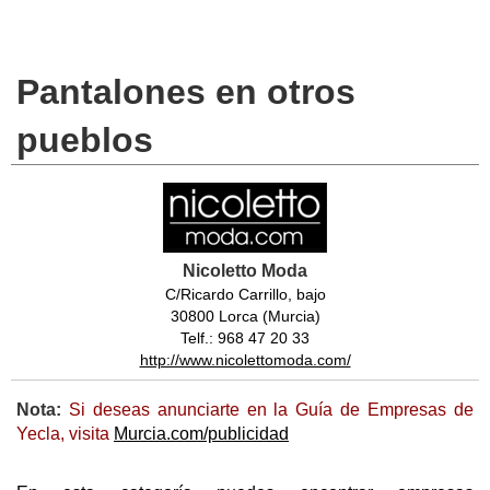
Pantalones en otros
pueblos
Nicoletto Moda
C/Ricardo Carrillo, bajo
30800 Lorca (Murcia)
Telf.: 968 47 20 33
http://www.nicolettomoda.com/
Nota:
Si deseas anunciarte en la Guía de Empresas de
Yecla, visita
Murcia.com/publicidad