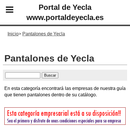
Portal de Yecla
www.portaldeyecla.es
Inicio
Pantalones de Yecla
Pantalones de Yecla
En esta categoría encontrará las empresas de nuestra guía
que tienen pantalones dentro de su catálogo.