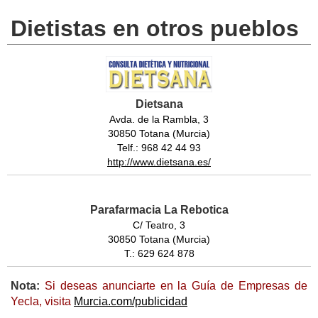
Dietistas en otros pueblos
Dietsana
Avda. de la Rambla, 3
30850 Totana (Murcia)
Telf.: 968 42 44 93
http://www.dietsana.es/
Parafarmacia La Rebotica
C/ Teatro, 3
30850 Totana (Murcia)
T.: 629 624 878
Nota:
Si deseas anunciarte en la Guía de Empresas de
Yecla, visita
Murcia.com/publicidad