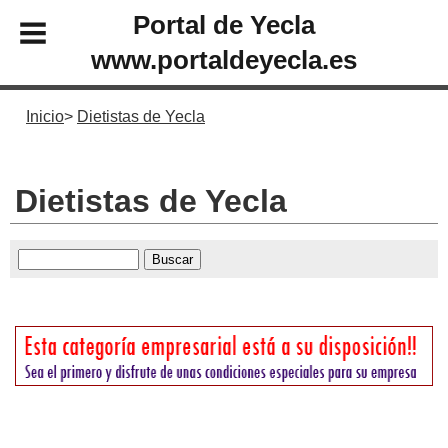
Portal de Yecla
www.portaldeyecla.es
Inicio
Dietistas de Yecla
Dietistas de Yecla