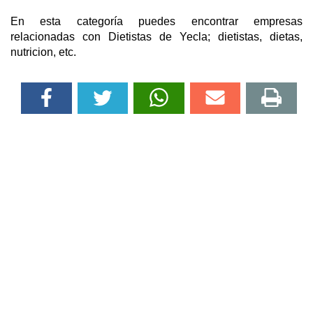
En esta categoría puedes encontrar empresas
relacionadas con Dietistas de Yecla; dietistas, dietas,
nutricion, etc.