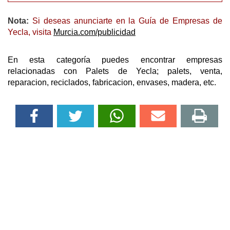
Nota:
Si deseas anunciarte en la Guía de Empresas de
Yecla, visita
Murcia.com/publicidad
En esta categoría puedes encontrar empresas
relacionadas con Palets de Yecla; palets, venta,
reparacion, reciclados, fabricacion, envases, madera, etc.