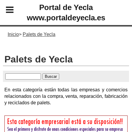
Portal de Yecla
www.portaldeyecla.es
Inicio
Palets de Yecla
Palets de Yecla
En esta categoría están todas las empresas y comercios
relacionados con la compra, venta, reparación, fabricación
y reciclados de palets.