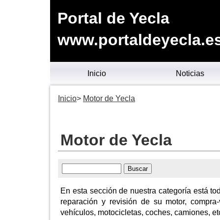
Portal de Yecla
www.portaldeyecla.e
Inicio
Noticias
Inicio
Motor de Yecla
Motor de Yecla
En esta sección de nuestra categoría está to
reparación y revisión de su motor, compra
vehículos, motocicletas, coches, camiones, et