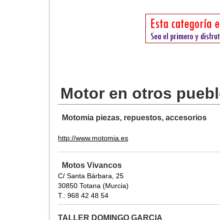
Motor en otros pueb
Motomia piezas, repuestos, accesorios
http://www.motomia.es
Motos Vivancos
C/ Santa Bárbara, 25
30850 Totana (Murcia)
T.: 968 42 48 54
TALLER DOMINGO GARCIA