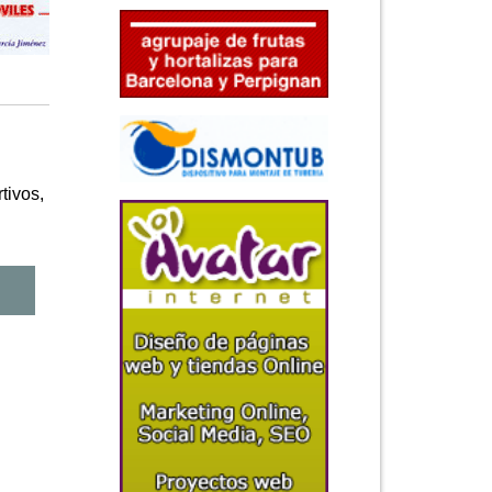
tivos,