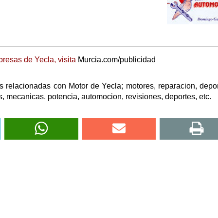
resas de Yecla, visita
Murcia.com/publicidad
 relacionadas con Motor de Yecla; motores, reparacion, depor
s, mecanicas, potencia, automocion, revisiones, deportes, etc.